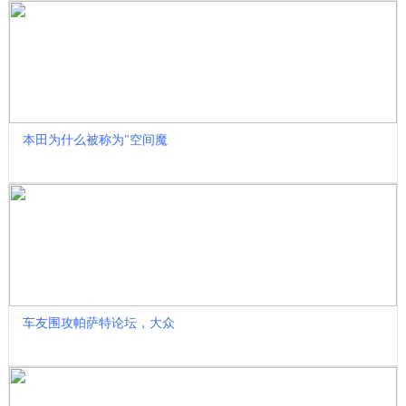
本田为什么被称为"空间魔
车友围攻帕萨特论坛，大众