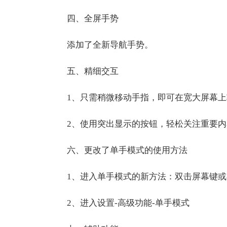
四、全屏手势
添加了全新导航手势。
五、精细交互
1、只需稍微移动手指，即可在宽大屏幕
2、使用突出显示的按钮，轻松关注重要内
六、更改了单手模式的使用方法
1、进入单手模式的新方法：双击屏幕键
2、进入设置-高级功能-单手模式