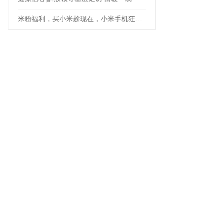
米粉福利，买小米趁现在，小米手机狂欢节最