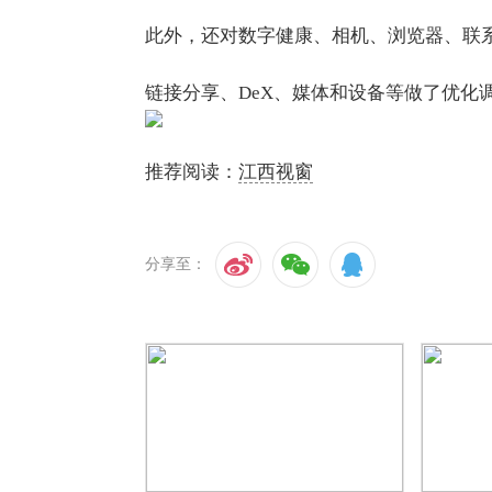
此外，还对数字健康、相机、浏览器、联
链接分享、DeX、媒体和设备等做了优化
推荐阅读：
江西视窗
分享至：