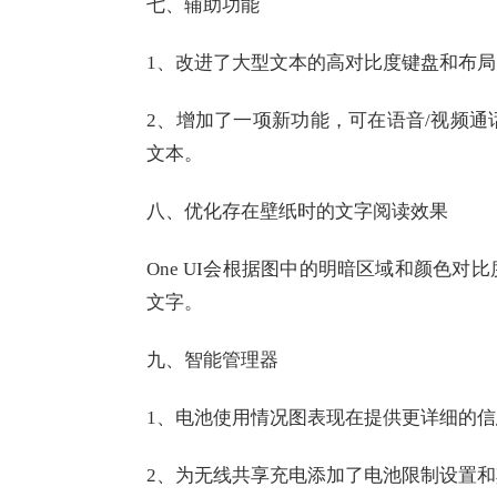
七、辅助功能
1、改进了大型文本的高对比度键盘和布局
2、增加了一项新功能，可在语音/视频
文本。
八、优化存在壁纸时的文字阅读效果
One UI会根据图中的明暗区域和颜色
文字。
九、智能管理器
1、电池使用情况图表现在提供更详细的信
2、为无线共享充电添加了电池限制设置