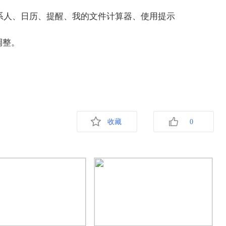
系人、日历、提醒、我的文件计算器、使用提示
调整。
收藏
0