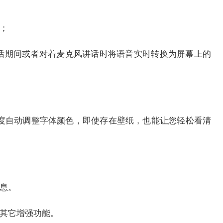
；
通话期间或者对着麦克风讲话时将语音实时转换为屏幕上的
对比度自动调整字体颜色，即使存在壁纸，也能让您轻松看清
息。
和其它增强功能。