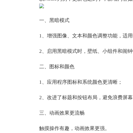
一、黑暗模式
1、增强图像、文本和颜色调整功能，适
2、启用黑暗模式时，壁纸、小组件和闹
二、图标和颜色
1、应用程序图标和系统颜色更清晰；
2、改进了标题和按钮布局，避免浪费屏
三、动画效果更流畅
触摸操作有趣，动画效果更强。