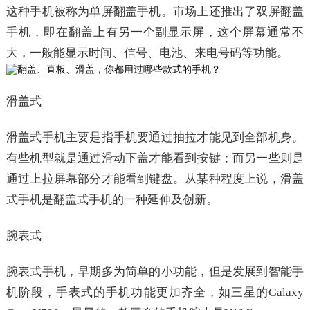
这种手机被称为单屏翻盖手机。市场上还推出了双屏翻盖
手机，即在翻盖上有另一个副显示屏，这个屏幕通常不
大，一般能显示时间、信号、电池、来电号码等功能。
滑盖式
滑盖式手机主要是指手机要通过抽拉才能见到全部机身。
有些机型就是通过滑动下盖才能看到按键；而另一些则是
通过上拉屏幕部分才能看到键盘。从某种程度上说，滑盖
式手机是翻盖式手机的一种延伸及创新。
腕表式
腕表式手机，早期多为简单的小功能，但是发展到智能手
机阶段，手表式的手机功能更加齐全，如三星的Galaxy