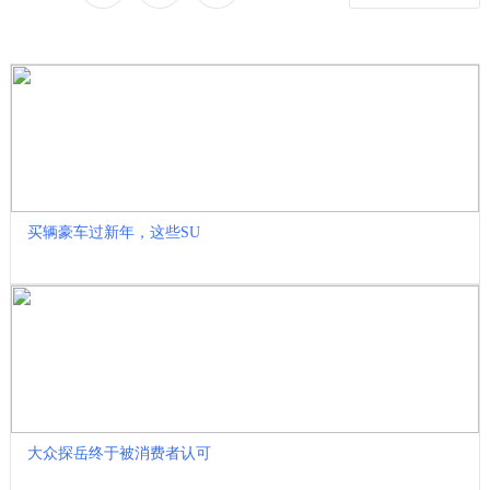
收藏
买辆豪车过新年，这些SU
大众探岳终于被消费者认可