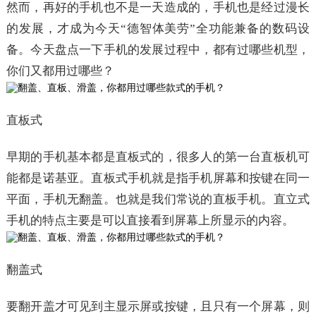
然而，再好的手机也不是一天造成的，手机也是经过漫长
的发展，才成为今天“德智体美劳”全功能兼备的数码设
备。今天盘点一下手机的发展过程中，都有过哪些机型，
你们又都用过哪些？
直板式
早期的手机基本都是直板式的，很多人的第一台直板机可
能都是诺基亚。直板式手机就是指手机屏幕和按键在同一
平面，手机无翻盖。也就是我们常说的直板手机。直立式
手机的特点主要是可以直接看到屏幕上所显示的内容。
翻盖式
要翻开盖才可见到主显示屏或按键，且只有一个屏幕，则