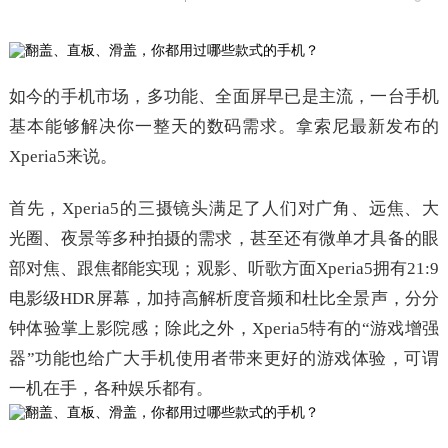
如今的手机市场，多功能、全面屏早已是主流，一台手机
基本能够解决你一整天的数码需求。拿索尼最新发布的
Xperia5来说。
首先，Xperia5的三摄镜头满足了人们对广角、远焦、大
光圈、夜景等多种拍摄的需求，甚至还有微单才具备的眼
部对焦、跟焦都能实现；观影、听歌方面Xperia5拥有21:9
电影级HDR屏幕，加持高解析度音频和杜比全景声，分分
钟体验掌上影院感；除此之外，Xperia5特有的“游戏增强
器”功能也给广大手机使用者带来更好的游戏体验，可谓
一机在手，各种娱乐都有。