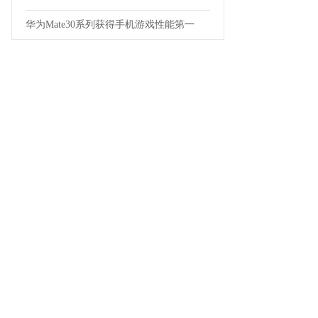
华为Mate30系列获得手机游戏性能第一