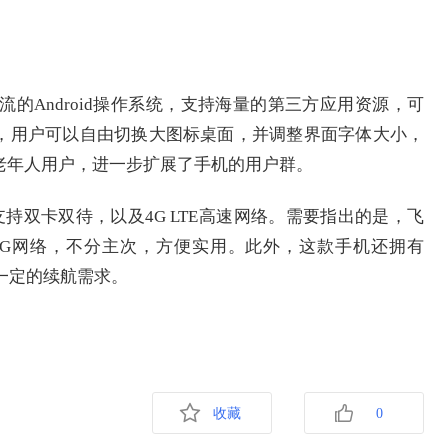
流的Android操作系统，支持海量的第三方应用资源，可
示，用户可以自由切换大图标桌面，并调整界面字体大小，
老年人用户，进一步扩展了手机的用户群。
持双卡双待，以及4G LTE高速网络。需要指出的是，飞
持4G网络，不分主次，方便实用。此外，这款手机还拥有
户一定的续航需求。
收藏
0