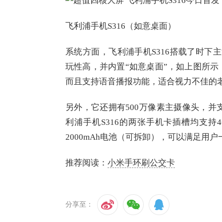
飞利浦手机S316（如意桌面）
系统方面，飞利浦手机S316搭载了时下主
玩性高，并内置“如意桌面”，如上图所
而且支持语音播报功能，适合视力不佳的
另外，它还拥有500万像素主摄像头，并支
利浦手机S316的两张手机卡插槽均支
2000mAh电池（可拆卸），可以满足用
推荐阅读：
小米手环刷公交卡
分享至：