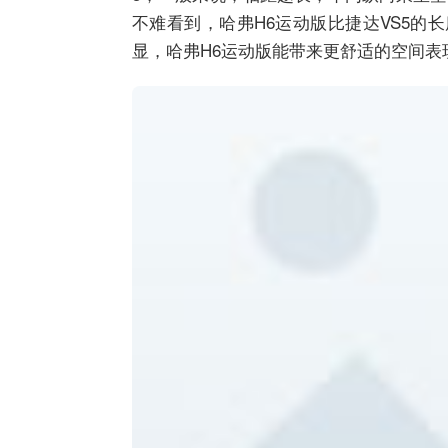
不难看到，哈弗H6运动版比捷达VS5的长
显，哈弗H6运动版能带来更舒适的空间表