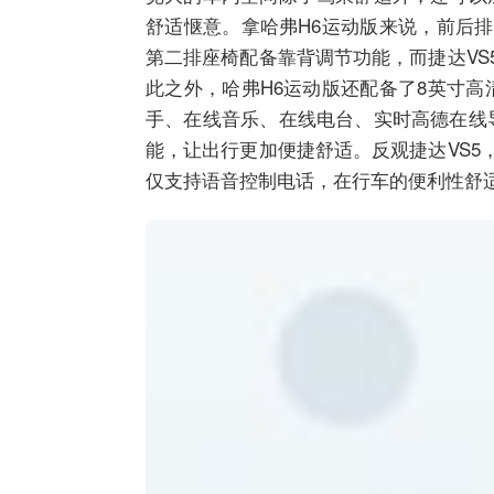
舒适惬意。拿哈弗H6运动版来说，前后
第二排座椅配备靠背调节功能，而捷达VS
此之外，哈弗H6运动版还配备了8英寸
手、在线音乐、在线电台、实时高德在线
能，让出行更加便捷舒适。反观捷达VS5
仅支持语音控制电话，在行车的便利性舒适