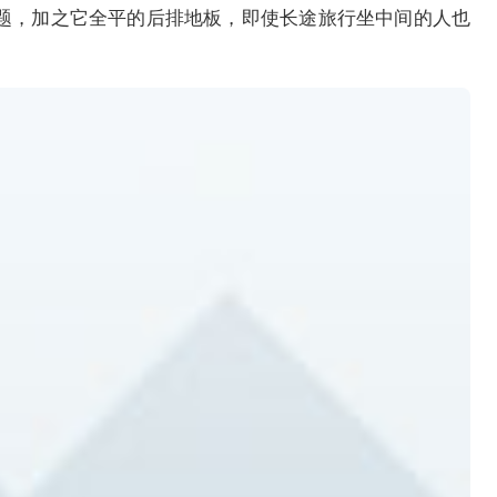
题，加之它全平的后排地板，即使长途旅行坐中间的人也