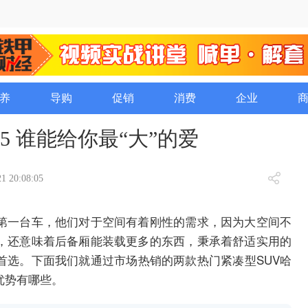
养
导购
促销
消费
企业
5 谁能给你最“大”的爱
1 20:08:05
第一台车，他们对于空间有着刚性的需求，因为大空间不
，还意味着后备厢能装载更多的东西，秉承着舒适实用的
首选。下面我们就通过市场热销的两款热门紧凑型SUV哈
体优势有哪些。