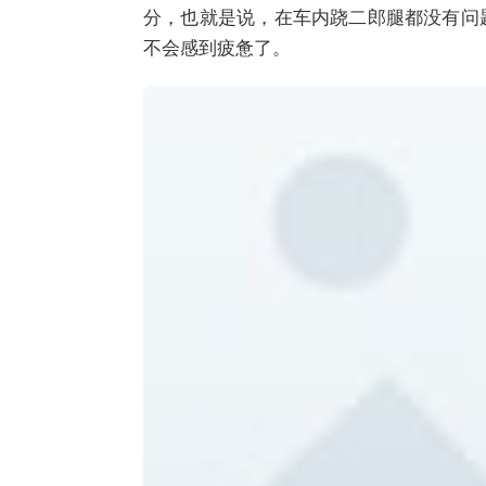
分，也就是说，在车内跷二郎腿都没有问
不会感到疲惫了。