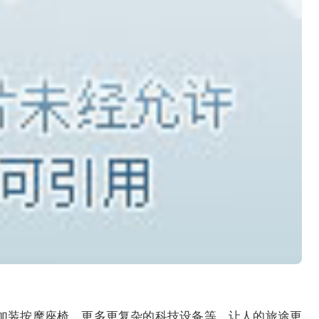
加装按摩座椅、更多更复杂的科技设备等，让人的旅途更