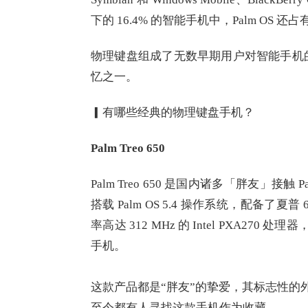
下的 16.4% 的智能手机中，Palm OS 
物理键盘组成了无数早期用户对智能手机
忆之一。
▎有哪些经典的物理键盘手机？
Palm Treo 650
Palm Treo 650 是国内诸多「胖友」接触 P
搭载 Palm OS 5.4 操作系统，配备了夏普 6 
率高达 312 MHz 的 Intel PXA270
手机。
这款产品都是“胖友”的挚爱，其标志性的
至今都有人寻找这款手机作为收藏。