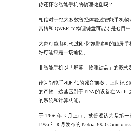
你还怀念智能手机的物理键盘吗？
相信对于绝大多数曾经体验过智能手机物
宫格和 QWERTY 物理键盘可能才是心
大家可能都幻想过附带物理键盘的触屏手
好可能只是一场追忆。
▎智能手机以「屏幕 + 物理键盘」的形式
作为智能手机时代的强音前奏，上世纪 90
的产物。这些区别于 PDA 的设备在 Wi-
的系统和计算功能。
于 1996 年 3 月上市、被普遍认为是第一
1996 年 8 月发布的 Nokia 9000 C