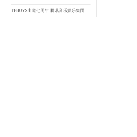
TFBOYS出道七周年 腾讯音乐娱乐集团