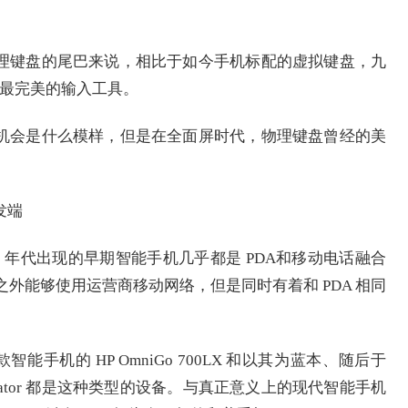
理键盘的尾巴来说，相比于如今手机标配的虚拟键盘，九
目中最完美的输入工具。
机会是什么模样，但是在全面屏时代，物理键盘曾经的美
发端
 年代出现的早期智能手机几乎都是 PDA和移动电话融合
Fi 之外能够使用运营商移动网络，但是同时有着和 PDA 相同
款智能手机的 HP OmniGo 700LX 和以其为蓝本、随后于
ommunicator 都是这种类型的设备。与真正意义上的现代智能手机