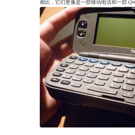
相比，它们更像是一部移动电话和一部 QWE