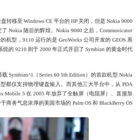
盘转移至 Windows CE 平台的 HP 关闭，但是 Nokia 9000
Nokia 随后的辉煌。Nokia 9000 之后，Communicator
的机型，9110 运行的是 GeoWorks 公司开发的 GEOS 系
作系统的 9210 则于 2000 年正式开启了 Symbian 的黄金时代
Symbian^1（Series 60 5th Edition）的首款机型 Nokia
 系统机型都仅支持物理键盘输入。而其他三大平台中，从 PDA
ows Mobile 5 在 2005 年放弃了全触屏（电阻屏）、直接加
气息浓厚的美国市场的 Palm OS 和 BlackBerry OS