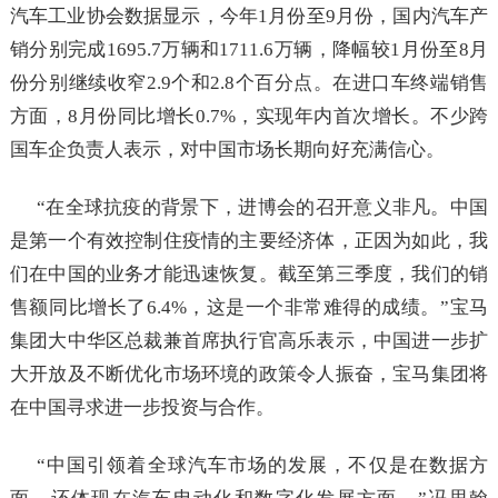
汽车工业协会数据显示，今年1月份至9月份，国内汽车产
销分别完成1695.7万辆和1711.6万辆，降幅较1月份至8月
份分别继续收窄2.9个和2.8个百分点。在进口车终端销售
方面，8月份同比增长0.7%，实现年内首次增长。不少跨
国车企负责人表示，对中国市场长期向好充满信心。
“在全球抗疫的背景下，进博会的召开意义非凡。中国
是第一个有效控制住疫情的主要经济体，正因为如此，我
们在中国的业务才能迅速恢复。截至第三季度，我们的销
售额同比增长了6.4%，这是一个非常难得的成绩。”宝马
集团大中华区总裁兼首席执行官高乐表示，中国进一步扩
大开放及不断优化市场环境的政策令人振奋，宝马集团将
在中国寻求进一步投资与合作。
“中国引领着全球汽车市场的发展，不仅是在数据方