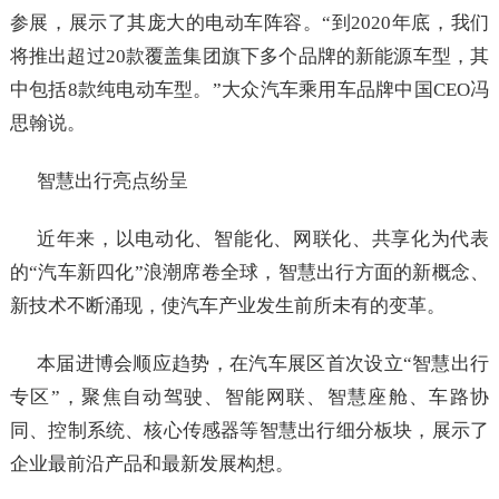
参展，展示了其庞大的电动车阵容。“到2020年底，我们
将推出超过20款覆盖集团旗下多个品牌的新能源车型，其
中包括8款纯电动车型。”大众汽车乘用车品牌中国CEO冯
思翰说。
智慧出行亮点纷呈
近年来，以电动化、智能化、网联化、共享化为代表
的“汽车新四化”浪潮席卷全球，智慧出行方面的新概念、
新技术不断涌现，使汽车产业发生前所未有的变革。
本届进博会顺应趋势，在汽车展区首次设立“智慧出行
专区”，聚焦自动驾驶、智能网联、智慧座舱、车路协
同、控制系统、核心传感器等智慧出行细分板块，展示了
企业最前沿产品和最新发展构想。