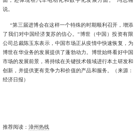
面，还体现在汽车电动化和数字化发展方面。”冯思翰
说。
“第三届进博会在这样一个特殊的时期顺利召开，增添
了我们对中国经济复苏的信心。”博世（中国）投资有限
公司总裁陈玉东表示，中国市场正从疫情中快速恢复，为
博世在华业务的发展提供了蓬勃动力。博世始终看好中国
市场的发展前景，将持续在关键技术领域进行本土研发和
创新，并提供更有竞争力和价值的产品和服务。（来源：
经济日报）
推荐阅读：
漳州热线