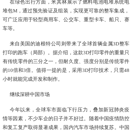
在绿色出行方面，米其林展示了燃料电池电堆系统电
堆包M，通过预先验证及组装，实现更可靠的整车集成，
可广泛应用于轻型商用车、公交车、重型卡车、船只、赛
车等。
来自美国的迪根特公司则带来了全球首辆金属3D整车
打印的跑车（局部）。据介绍，这款3D打印零件的重量只
有传统零件的三分之一，但耐久度、强度分别是传统零件
的10倍和3倍。值得一提的是，采用3D打印技术，只需48
小时就能完成开发和制作。
继续深耕中国市场
今年以来，全球车市面临下行压力，叠加新冠肺炎疫
情等因素，不少车企的日子并不好过。随着中国疫情防控
和复工复产取得显著成果，国内汽车市场持续复苏。中国