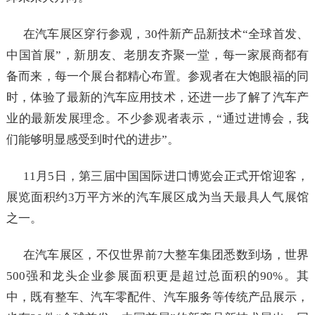
在汽车展区穿行参观，30件新产品新技术“全球首发、
中国首展”，新朋友、老朋友齐聚一堂，每一家展商都有
备而来，每一个展台都精心布置。参观者在大饱眼福的同
时，体验了最新的汽车应用技术，还进一步了解了汽车产
业的最新发展理念。不少参观者表示，“通过进博会，我
们能够明显感受到时代的进步”。
11月5日，第三届中国国际进口博览会正式开馆迎客，
展览面积约3万平方米的汽车展区成为当天最具人气展馆
之一。
在汽车展区，不仅世界前7大整车集团悉数到场，世界
500强和龙头企业参展面积更是超过总面积的90%。其
中，既有整车、汽车零配件、汽车服务等传统产品展示，