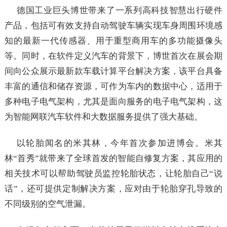
德国工业巨头博世带来了一系列高科技智慧出行硬件
产品，包括可有效支持自动驾驶车辆实现车身周围环境感
知的最新一代传感器、用于重型商用车的多功能摄像头
等。同时，在软件定义汽车的背景下，博世首次在展会期
间向公众展示最新款车载计算平台解决方案，该平台具备
丰富的通信和储存资源，可作为车内的数据中心，适用于
多种电子电气架构，尤其是面向服务的电子电气架构，这
为智能网联汽车软件和大数据服务提供了强大基础。
以轮胎闻名的米其林，今年首次参加进博会。米其
林“首秀”就带来了全球首发的智能自修复方案，其应用的
相关技术可以帮助驾驶员监控轮胎状态，让轮胎自己“说
话”，还可提供定制解决方案，应对由于轮胎穿孔导致的
不同级别的空气泄漏。