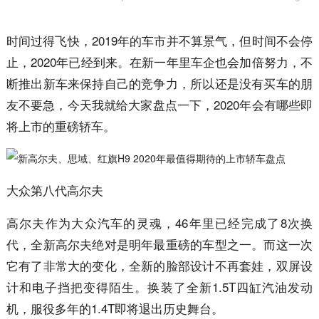
时间过得飞快，2019年的车市并不算景气，但时间不会停
止，2020年已经到来。在新一年里车企也会加倍努力，不
断推出新车来保持自己的竞争力，所以还是没有买车的朋
友不要急，今天我就给大家盘点一下，2020年会有哪些即
将上市的重磅轿车。
大众第八代高尔夫
高尔夫作为大众汽车的灵魂，46年里已经完成了8次换
代，全新高尔夫绝对是明年最重磅的车型之一。而这一次
它有了非常大的变化，全新的脸部设计不再套娃，双屏设
计和电子挡把变得陌生。换装了全新1.5T四缸汽油发动
机，服役多年的1.4T即将退出历史舞台。