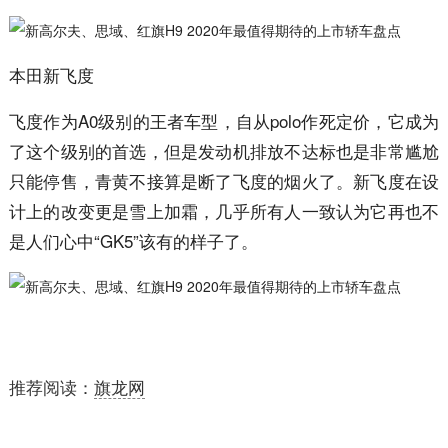
本田新飞度
飞度作为A0级别的王者车型，自从polo作死定价，它成为
了这个级别的首选，但是发动机排放不达标也是非常尴尬
只能停售，青黄不接算是断了飞度的烟火了。新飞度在设
计上的改变更是雪上加霜，几乎所有人一致认为它再也不
是人们心中“GK5”该有的样子了。
推荐阅读：
旗龙网