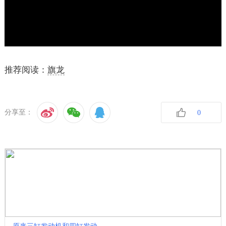
推荐阅读：
旗龙
分享至：
0
收藏