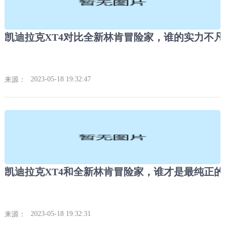
凯迪拉克XT4对比全新林肯冒险家，谁的实力不凡
2023-05-18 19:32:47
来源：
2023-05-18 19:32:31
来源：