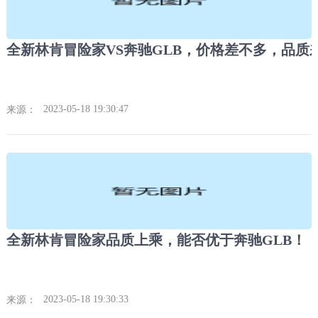
全新林肯冒险家VS奔驰GLB，价格差不多，品质
2023-05-18 19:30:47
来源：
全新林肯冒险家品质上乘，能否优于奔驰GLB！
2023-05-18 19:30:33
来源：