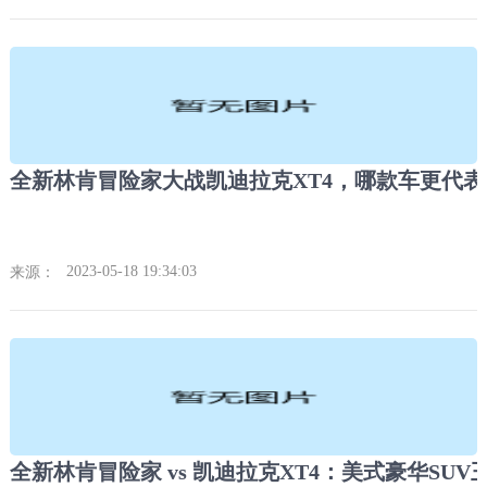
2023-05-18 19:34:03
来源：
全新林肯冒险家 vs 凯迪拉克XT4：美式豪华SUV