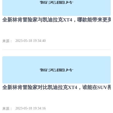
2023-05-18 19:34:40
来源：
2023-05-18 19:34:16
来源：