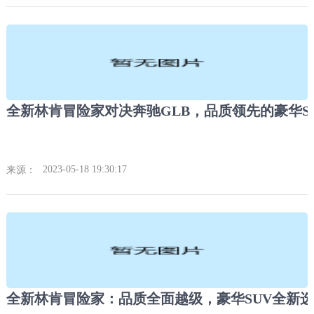
2023-05-18 19:30:17
来源：
全新林肯冒险家：品质全面越级，豪华SUV全新