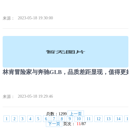
2023-05-18 19:30:00
来源：
2023-05-18 19:29:46
来源：
总数：
1299
上一页
1
2
3
4
5
6
7
8
9
10
11
12
13
14
15
下一页
页次：
11
/87