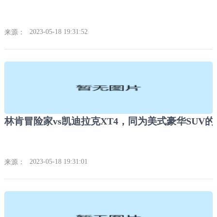
2023-05-18 19:31:52
来源：
林肯冒险家vs凯迪拉克XT4，同为美式豪华SUV的
2023-05-18 19:31:01
来源：