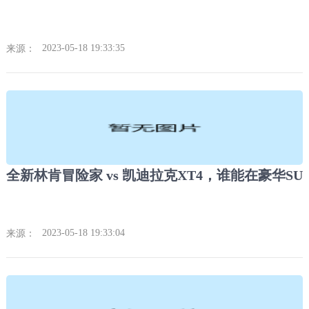
2023-05-18 19:33:35
来源：
2023-05-18 19:33:04
来源：