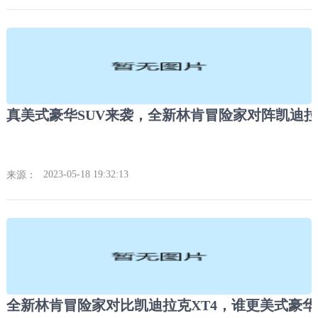
真美式豪华SUV来袭，全新林肯冒险家对阵凯迪拉
2023-05-18 19:32:13
来源：
全新林肯冒险家对比凯迪拉克XT4，谁更美式豪华